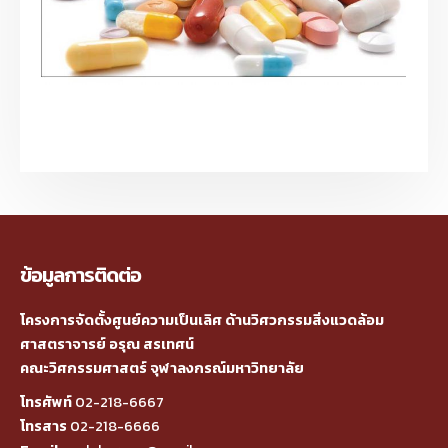
ข้อมูลการติดต่อ
โครงการจัดตั้งศูนย์ความเป็นเลิศ ด้านวิศวกรรมสิ่งแวดล้อม
ศาสตราจารย์ อรุณ สรเทศน์
คณะวิศกรรมศาสตร์ จุฬาลงกรณ์มหาวิทยาลัย
โทรศัพท์
02-218-6667
โทรสาร
02-218-6666