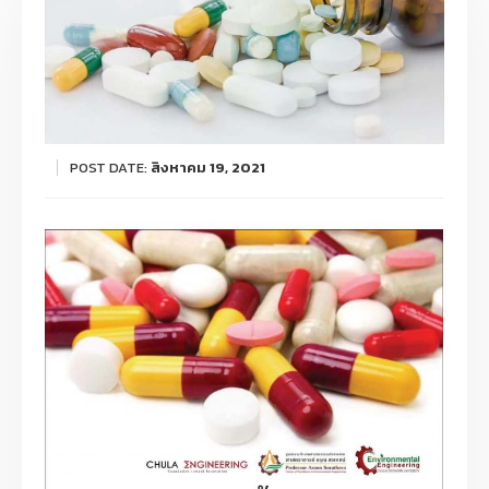
POST DATE:
สิงหาคม 19, 2021