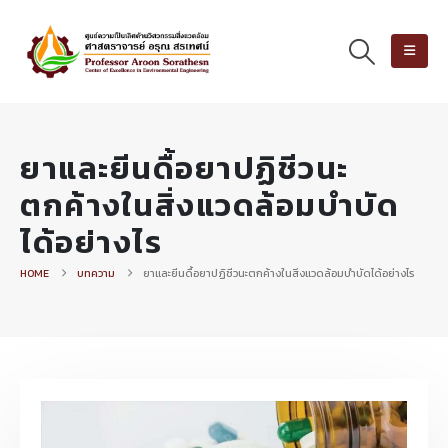
ยาและยีนดื้อยาปฏิชีวนะ
ตกค้างในสิ่งแวดล้อมบำบัด
ได้อย่างไร
HOME
บทความ
ยาและยีนดื้อยาปฏิชีวนะตกค้างในสิ่งแวดล้อมบำบัดได้อย่างไร