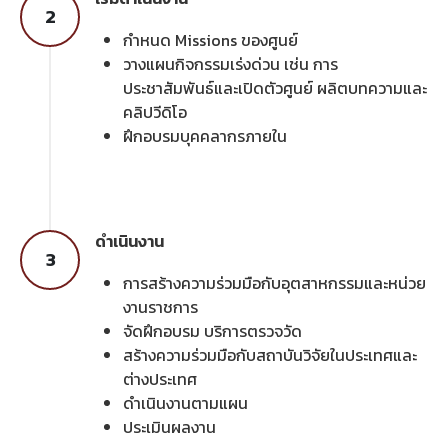
2
กำหนด Missions ของศูนย์
วางแผนกิจกรรมเร่งด่วน เช่น การ
ประชาสัมพันธ์และเปิดตัวศูนย์ ผลิตบทความและ
คลิปวีดิโอ
ฝึกอบรมบุคคลากรภายใน
ดำเนินงาน
3
การสร้างความร่วมมือกับอุตสาหกรรมและหน่วย
งานราชการ
จัดฝึกอบรม บริการตรวจวัด
สร้างความร่วมมือกับสถาบันวิจัยในประเทศและ
ต่างประเทศ
ดำเนินงานตามแผน
ประเมินผลงาน