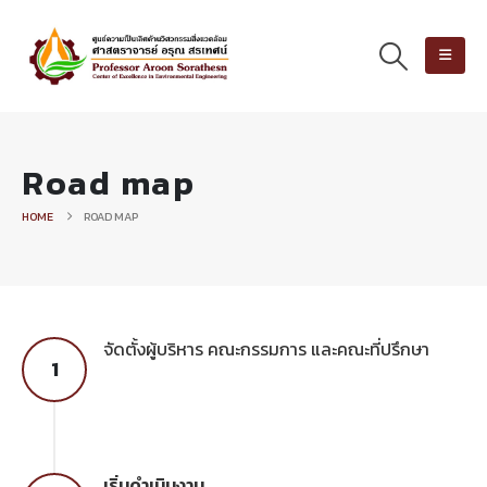
Road map
HOME
ROAD MAP
จัดตั้งผู้บริหาร คณะกรรมการ และคณะที่ปรึกษา
1
เริ่มดำเนินงาน