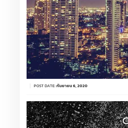
POST DATE:
กันยายน 6, 2020