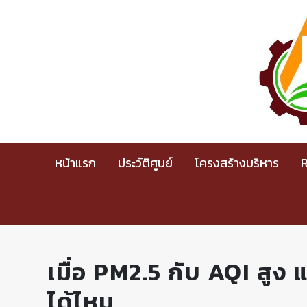
หน้าแรก
ประวัติศูนย์
โครงสร้างบริหาร
เมื่อ PM2.5 กับ AQI สูง
ได้ไหม