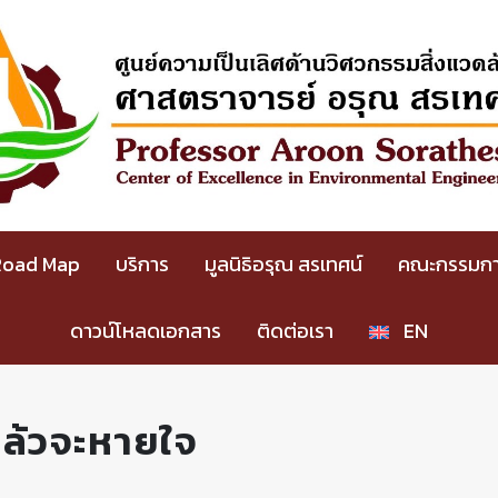
Road Map
บริการ
มูลนิธิอรุณ สรเทศน์
คณะกรรมกา
ดาวน์โหลดเอกสาร
ติดต่อเรา
EN
 แล้วจะหายใจ